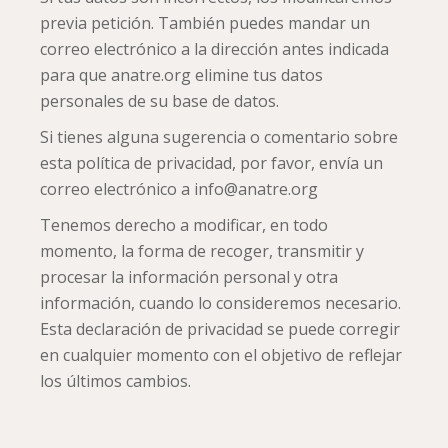
previa petición. También puedes mandar un
correo electrónico a la dirección antes indicada
para que anatre.org elimine tus datos
personales de su base de datos.
Si tienes alguna sugerencia o comentario sobre
esta política de privacidad, por favor, envía un
correo electrónico a info@anatre.org
Tenemos derecho a modificar, en todo
momento, la forma de recoger, transmitir y
procesar la información personal y otra
información, cuando lo consideremos necesario.
Esta declaración de privacidad se puede corregir
en cualquier momento con el objetivo de reflejar
los últimos cambios.