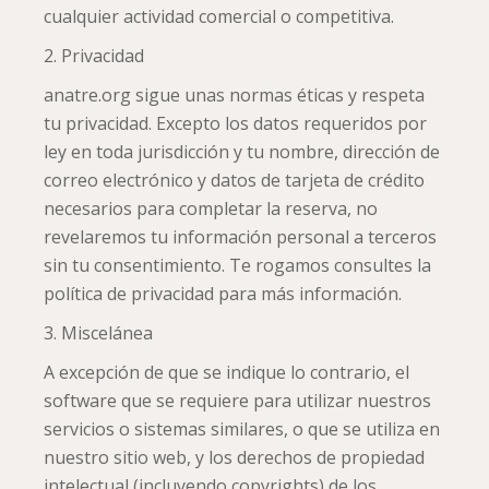
cualquier actividad comercial o competitiva.
2. Privacidad
anatre.org sigue unas normas éticas y respeta
tu privacidad. Excepto los datos requeridos por
ley en toda jurisdicción y tu nombre, dirección de
correo electrónico y datos de tarjeta de crédito
necesarios para completar la reserva, no
revelaremos tu información personal a terceros
sin tu consentimiento. Te rogamos consultes la
política de privacidad para más información.
3. Miscelánea
A excepción de que se indique lo contrario, el
software que se requiere para utilizar nuestros
servicios o sistemas similares, o que se utiliza en
nuestro sitio web, y los derechos de propiedad
intelectual (incluyendo copyrights) de los