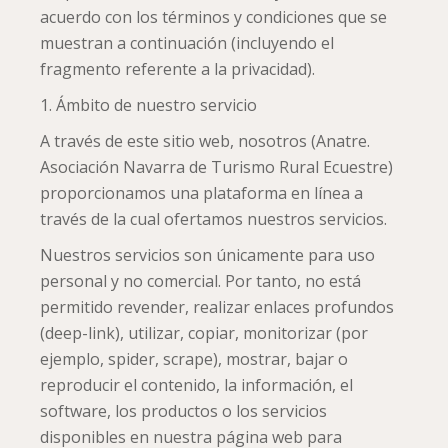
acuerdo con los términos y condiciones que se
muestran a continuación (incluyendo el
fragmento referente a la privacidad).
1. Ámbito de nuestro servicio
A través de este sitio web, nosotros (Anatre.
Asociación Navarra de Turismo Rural Ecuestre)
proporcionamos una plataforma en línea a
través de la cual ofertamos nuestros servicios.
Nuestros servicios son únicamente para uso
personal y no comercial. Por tanto, no está
permitido revender, realizar enlaces profundos
(deep-link), utilizar, copiar, monitorizar (por
ejemplo, spider, scrape), mostrar, bajar o
reproducir el contenido, la información, el
software, los productos o los servicios
disponibles en nuestra página web para