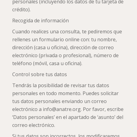
personales (incluyendo los datos de tu tarjeta de
crédito).
Recogida de información
Cuando realices una consulta, te pediremos que
rellenes un formulario online con: tu nombre,
dirección (casa u oficina), dirección de correo
electrónico (privada o profesional), número de
teléfono (móvil, casa u oficina).
Control sobre tus datos
Tendrás la posibilidad de revisar tus datos
personales en todo momento. Puedes solicitar
tus datos personales enviando un correo
electrónico a info@anatre.org. Por favor, escribe
‘Datos personales’ en el apartado de ‘asunto’ del
correo electrónico.
Si tus datos son incorrectos, los modificaremos