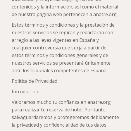
contenidos y la información, así como el material
de nuestra página web pertenecen a anatre.org.
Estos términos y condiciones y la prestación de
nuestros servicios se regirán y redactarán con
arreglo a las leyes vigentes en España y
cualquier controversia que surja a partir de
estos términos y condiciones generales y de
nuestros servicios se presentará únicamente
ante los tribunales competentes de España.
Política de Privacidad
Introducción
Valoramos mucho tu confianza en anatre.org
para realizar tu reserva de hotel. Por tanto,
salvaguardaremos y protegeremos debidamente
la privacidad y confidencialidad de tus datos