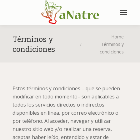
You are here:
Home
Términos y
Términos y
condiciones
condiciones
Estos términos y condiciones – que se pueden
modificar en todo momento– son aplicables a
todos los servicios directos o indirectos
disponibles en línea, por correo electrónico o
por teléfono. Al acceder, navegar y utilizar
nuestro sitio web y/o realizar una reserva,
aceptas haber leído, entendido y estar de